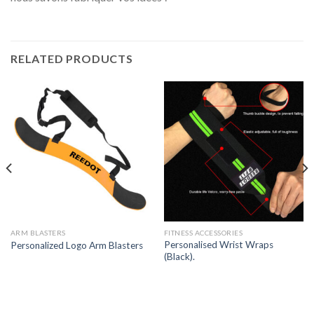
RELATED PRODUCTS
ARM BLASTERS
FITNESS ACCESSORIES
Personalised Wrist Wraps
Personalized Logo Arm Blasters
(Black).