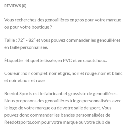
REVIEWS (0)
Vous recherchez des genouillères en gros pour votre marque
ou pour votre boutique ?
Taille : 72″ – 82″ et vous pouvez commander les genouillères
en taille personnalisée.
Étiquette : étiquette tissée, en PVC et en caoutchouc.
Couleur : noir complet, noir et gris, noir et rouge, noir et blanc
et noir et noir et rose
Reedot Sports est le fabricant et grossiste de genouillères.
Nous proposons des genouillères à logo personnalisées avec
le logo de votre marque ou de votre salle de sport. Vous
pouvez donc commander les bandes personnalisées de
Reedotsports.com pour votre marque ou votre club de